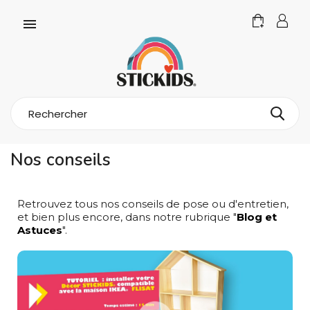

Nos conseils
Retrouvez tous nos conseils de pose ou d'entretien,
et bien plus encore, dans notre rubrique "
Blog et
Astuces
".