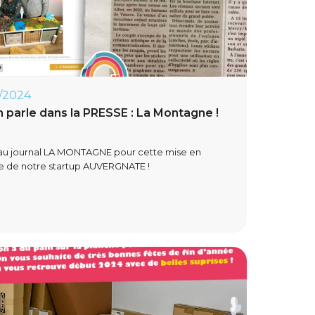
/2024
 parle dans la PRESSE : La Montagne !
au journal LA MONTAGNE pour cette mise en
e de notre startup AUVERGNATE !