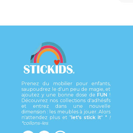
Prenez du mobilier pour enfants,
saupoudrez le d'un peu de magie, et
ajoutez y une bonne dose de
FUN
!
Découvrez nos collections d'adhésifs
et entrez dans une nouvelle
dimension : les meubles à jouer. Alors
n'attendez plus et "
let's stick it
" *
!
*
collons-les