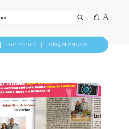
Sur mesure
Blog et Astuces