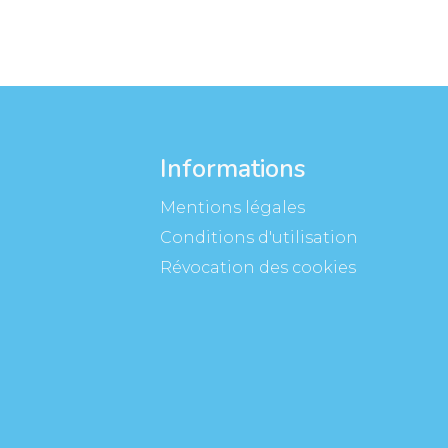
Informations
Mentions légales
Conditions d'utilisation
Révocation des cookies